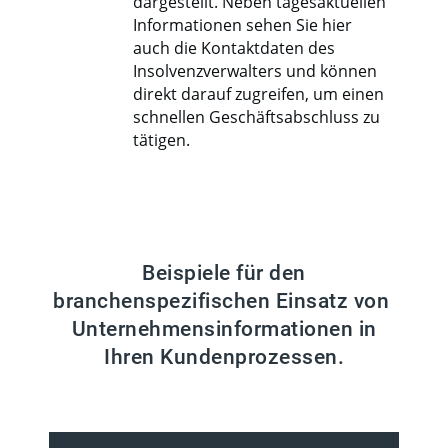
dargestellt. Neben tagesaktuellen
Informationen sehen Sie hier
auch die Kontaktdaten des
Insolvenzverwalters und können
direkt darauf zugreifen, um einen
schnellen Geschäftsabschluss zu
tätigen.
Beispiele für den
branchenspezifischen Einsatz von
Unternehmensinformationen in
Ihren Kundenprozessen.