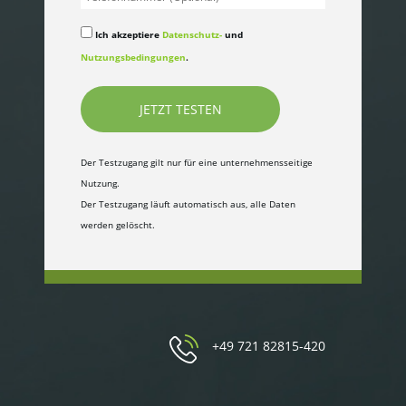
Ich akzeptiere
Datenschutz-
und
Nutzungsbedingungen
.
Der Testzugang gilt nur für eine unternehmensseitige
Nutzung.
Der Testzugang läuft automatisch aus, alle Daten
werden gelöscht.
+49 721 82815-420