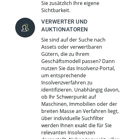
Sie zusätzlich Ihre eigene
Sichtbarkeit.
VERWERTER UND
AUKTIONATOREN
Sie sind auf der Suche nach
Assets oder verwertbaren
Gütern, die zu Ihrem
Geschäftsmodell passen? Dann
nutzen Sie das Insolvenz-Portal,
um entsprechende
Insolvenzverfahren zu
identifizieren. Unabhängig davon,
ob Ihr Schwerpunkt auf
Maschinen, Immobilien oder der
breiten Masse an Verfahren liegt,
über individuelle Suchfilter
werden Ihnen exakt die für Sie
relevanten Insolvenzen