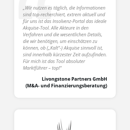
„Wir nutzen es täglich, die Informationen
sind top-recherchiert, extrem aktuell und
für uns ist das Insolvenz-Portal das ideale
Akquise-Tool. Alle Akteure in den
Verfahren und die wesentlichen Details,
die wir benötigen, um einschätzen zu
können, ob („Kalt“-) Akquise sinnvoll ist,
sind innerhalb kürzester Zeit aufzufinden.
Für mich ist das Tool absoluter
Marktführer – top!“
Livongstone Partners GmbH
(M&A- und Finanzierungsberatung)