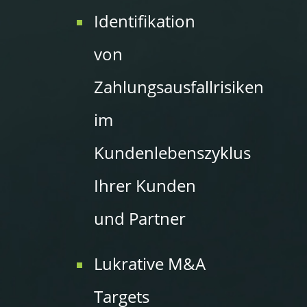
Identifikation
von
Zahlungsausfallrisiken
im
Kundenlebenszyklus
Ihrer Kunden
und Partner
Lukrative M&A
Targets