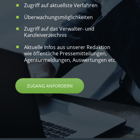
Zugriff auf aktuellste Verfahren
Überwachungsmöglichkeiten
Zugriff auf das Verwalter- und
Kanzleiverzeichnis
Aktuelle Infos aus unserer Redaktion
wie öffentliche Pressemitteilungen,
Agenturmeldungen, Auswertungen etc.
ZUGANG ANFORDERN