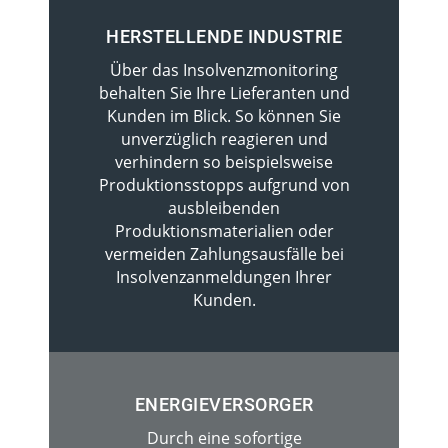
HERSTELLENDE INDUSTRIE
Über das Insolvenzmonitoring
behalten Sie Ihre Lieferanten und
Kunden im Blick. So können Sie
unverzüglich reagieren und
verhindern so beispielsweise
Produktionsstopps aufgrund von
ausbleibenden
Produktionsmaterialien oder
vermeiden Zahlungsausfälle bei
Insolvenzanmeldungen Ihrer
Kunden.
ENERGIEVERSORGER
Durch eine sofortige