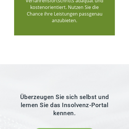
Verfahrensfortschritts adäquat und
kostenorientiert. Nutzen Sie die
Chance ihre Leistungen passgenau
anzubieten.
Überzeugen Sie sich selbst und
lernen Sie das Insolvenz-Portal
kennen.