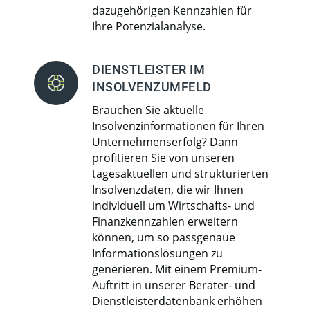
dazugehörigen Kennzahlen für
Ihre Potenzialanalyse.
DIENSTLEISTER IM
INSOLVENZUMFELD
Brauchen Sie aktuelle
Insolvenzinformationen für Ihren
Unternehmenserfolg? Dann
profitieren Sie von unseren
tagesaktuellen und strukturierten
Insolvenzdaten, die wir Ihnen
individuell um Wirtschafts- und
Finanzkennzahlen erweitern
können, um so passgenaue
Informationslösungen zu
generieren. Mit einem Premium-
Auftritt in unserer Berater- und
Dienstleisterdatenbank erhöhen