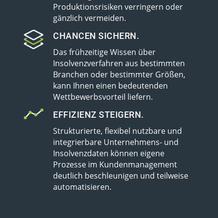
Produktionsrisiken verringern oder
gänzlich vermeiden.
CHANCEN SICHERN.
Das frühzeitige Wissen über
Insolvenzverfahren aus bestimmten
Branchen oder bestimmter Größen,
kann Ihnen einen bedeutenden
Wettbewerbsvorteil liefern.
EFFIZIENZ STEIGERN.
Strukturierte, flexibel nutzbare und
integrierbare Unternehmens- und
Insolvenzdaten können eigene
Prozesse im Kundenmanagement
deutlich beschleunigen und teilweise
automatisieren.