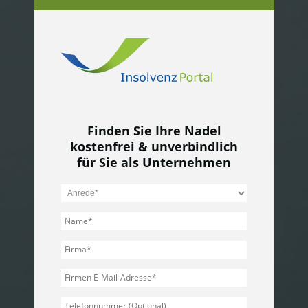
Finden Sie Ihre Nadel
kostenfrei & unverbindlich
für Sie als Unternehmen