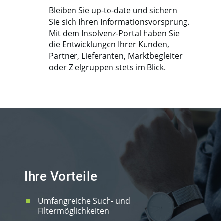
Bleiben Sie up-to-date und sichern
Sie sich Ihren Informationsvorsprung.
Mit dem Insolvenz-Portal haben Sie
die Entwicklungen Ihrer Kunden,
Partner, Lieferanten, Marktbegleiter
oder Zielgruppen stets im Blick.
Ihre Vorteile
Umfangreiche Such- und
Filtermöglichkeiten