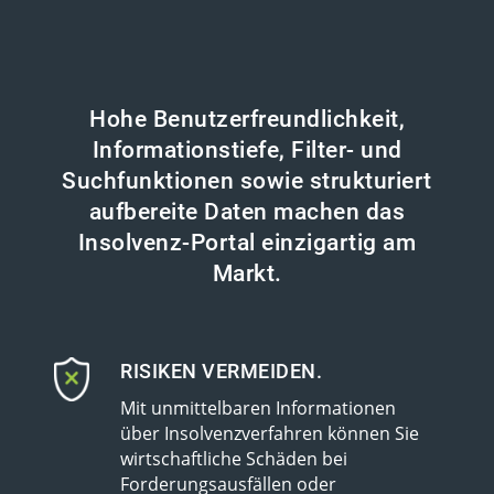
Hohe Benutzerfreundlichkeit,
Informationstiefe, Filter- und
Suchfunktionen sowie strukturiert
aufbereite Daten machen das
Insolvenz-Portal einzigartig am
Markt.
RISIKEN VERMEIDEN.
Mit unmittelbaren Informationen
über Insolvenzverfahren können Sie
wirtschaftliche Schäden bei
Forderungsausfällen oder