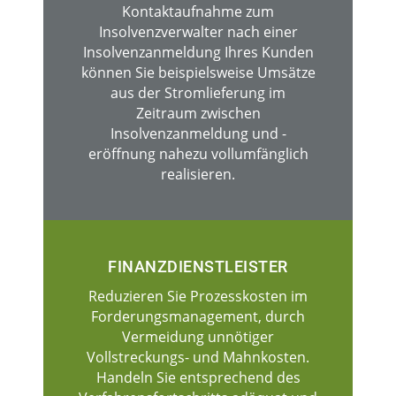
Kontaktaufnahme zum
Insolvenzverwalter nach einer
Insolvenzanmeldung Ihres Kunden
können Sie beispielsweise Umsätze
aus der Stromlieferung im
Zeitraum zwischen
Insolvenzanmeldung und -
eröffnung nahezu vollumfänglich
realisieren.
FINANZDIENSTLEISTER
Reduzieren Sie Prozesskosten im
Forderungsmanagement, durch
Vermeidung unnötiger
Vollstreckungs- und Mahnkosten.
Handeln Sie entsprechend des