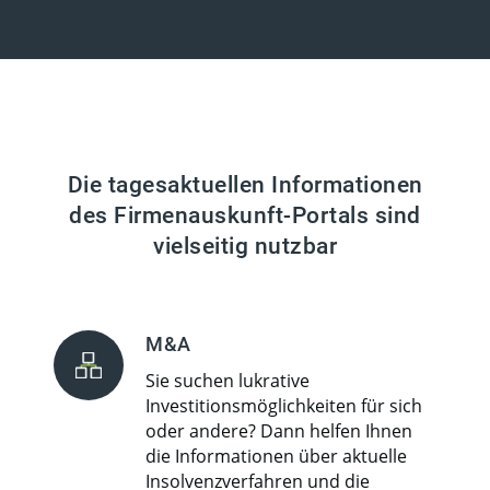
Die tagesaktuellen Informationen
des Firmenauskunft-Portals sind
vielseitig nutzbar
M&A
Sie suchen lukrative
Investitionsmöglichkeiten für sich
oder andere? Dann helfen Ihnen
die Informationen über aktuelle
Insolvenzverfahren und die