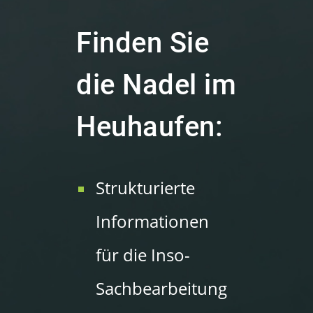
Finden Sie
die Nadel im
Heuhaufen:
Strukturierte
Informationen
für die Inso-
Sachbearbeitung