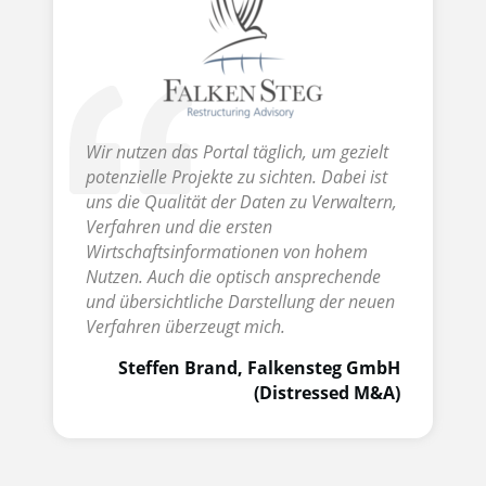
Wir nutzen das Portal täglich, um gezielt
potenzielle Projekte zu sichten. Dabei ist
uns die Qualität der Daten zu Verwaltern,
Verfahren und die ersten
Wirtschaftsinformationen von hohem
Nutzen. Auch die optisch ansprechende
und übersichtliche Darstellung der neuen
Verfahren überzeugt mich.
Steffen Brand, Falkensteg GmbH
(Distressed M&A)