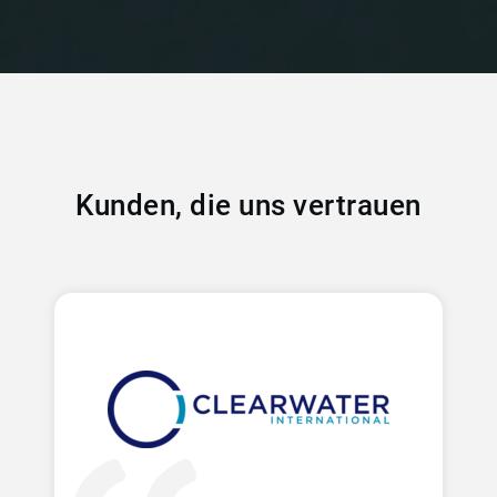
Kunden, die uns vertrauen