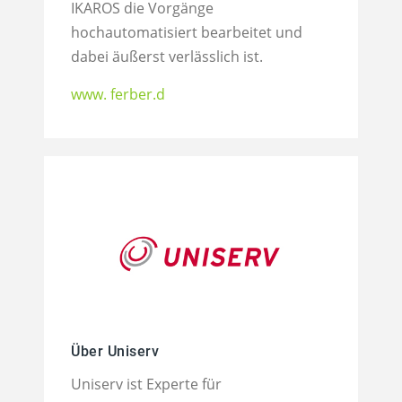
IKAROS die Vorgänge
hochautomatisiert bearbeitet und
dabei äußerst verlässlich ist.
www. ferber.d
Über Uniserv
Uniserv ist Experte für