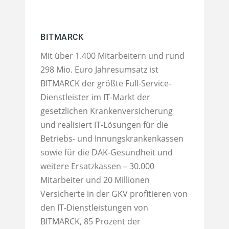
BITMARCK
Mit über 1.400 Mitarbeitern und rund
298 Mio. Euro Jahresumsatz ist
BITMARCK der größte Full-Service-
Dienstleister im IT-Markt der
gesetzlichen Krankenversicherung
und realisiert IT-Lösungen für die
Betriebs- und Innungskrankenkassen
sowie für die DAK-Gesundheit und
weitere Ersatzkassen – 30.000
Mitarbeiter und 20 Millionen
Versicherte in der GKV profitieren von
den IT-Dienstleistungen von
BITMARCK, 85 Prozent der