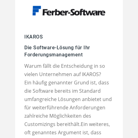
IKAROS
Die Software-Lösung für Ihr
Forderungsmanagement
Warum fällt die Entscheidung in so
vielen Unternehmen auf IKAROS?
Ein häufig genannter Grund ist, dass
die Software bereits im Standard
umfangreiche Lösungen anbietet und
für weiterführende Anforderungen
zahlreiche Möglichkeiten des
Customizings bereithält.Ein weiteres,
oft genanntes Argument ist, dass