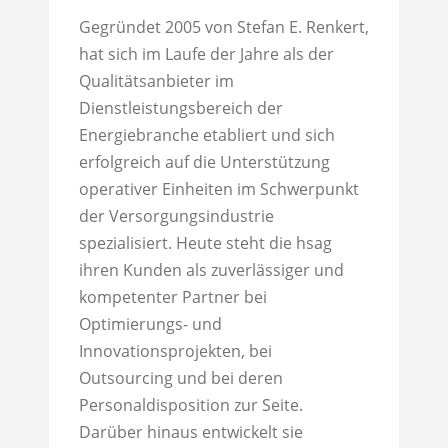
Gegründet 2005 von Stefan E. Renkert,
hat sich im Laufe der Jahre als der
Qualitätsanbieter im
Dienstleistungsbereich der
Energiebranche etabliert und sich
erfolgreich auf die Unterstützung
operativer Einheiten im Schwerpunkt
der Versorgungsindustrie
spezialisiert. Heute steht die hsag
ihren Kunden als zuverlässiger und
kompetenter Partner bei
Optimierungs- und
Innovationsprojekten, bei
Outsourcing und bei deren
Personaldisposition zur Seite.
Darüber hinaus entwickelt sie