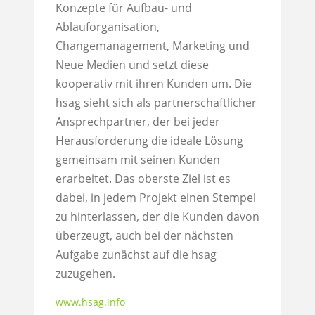
Konzepte für Aufbau- und
Ablauforganisation,
Changemanagement, Marketing und
Neue Medien und setzt diese
kooperativ mit ihren Kunden um. Die
hsag sieht sich als partnerschaftlicher
Ansprechpartner, der bei jeder
Herausforderung die ideale Lösung
gemeinsam mit seinen Kunden
erarbeitet. Das oberste Ziel ist es
dabei, in jedem Projekt einen Stempel
zu hinterlassen, der die Kunden davon
überzeugt, auch bei der nächsten
Aufgabe zunächst auf die hsag
zuzugehen.
www.hsag.info