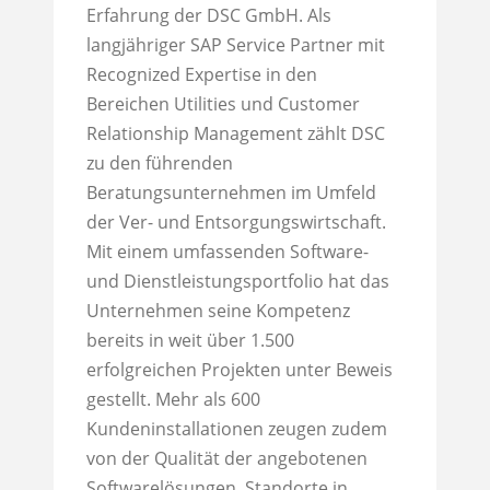
Erfahrung der DSC GmbH. Als
langjähriger SAP Service Partner mit
Recognized Expertise in den
Bereichen Utilities und Customer
Relationship Management zählt DSC
zu den führenden
Beratungsunternehmen im Umfeld
der Ver- und Entsorgungswirtschaft.
Mit einem umfassenden Software-
und Dienstleistungsportfolio hat das
Unternehmen seine Kompetenz
bereits in weit über 1.500
erfolgreichen Projekten unter Beweis
gestellt. Mehr als 600
Kundeninstallationen zeugen zudem
von der Qualität der angebotenen
Softwarelösungen. Standorte in