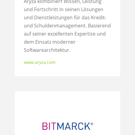
Aryza kombiniert Wissen, Leistung
und Fortschritt in seinen Lösungen
und Dienstleistungen für das Kredit-
und Schuldenmanagement. Basierend
auf seiner exzellenten Expertise und
dem Einsatz moderner
Softwarearchitektur.
www.aryza.com