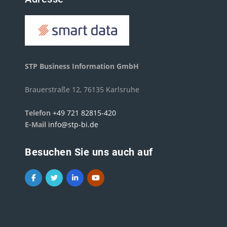
STP Business Information GmbH
Brauerstraße 12, 76135 Karlsruhe
Telefon
+49 721 82815-420
E-Mail
info@stp-bi.de
Besuchen Sie uns auch auf