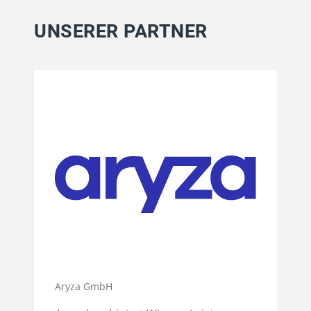
UNSERER PARTNER
Aryza GmbH