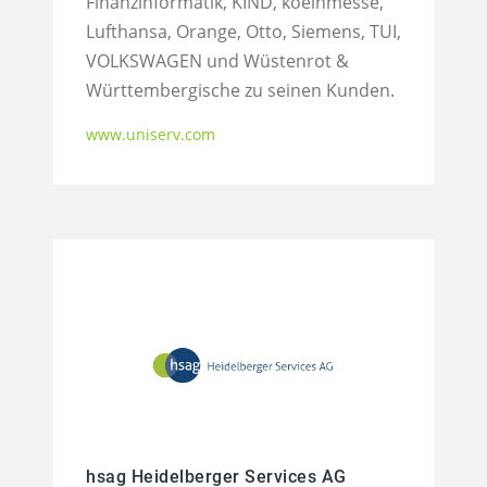
Finanzinformatik, KIND, koelnmesse,
Lufthansa, Orange, Otto, Siemens, TUI,
VOLKSWAGEN und Wüstenrot &
Württembergische zu seinen Kunden.
www.uniserv.com
hsag Heidelberger Services AG