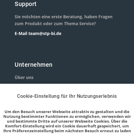
Support
Sie möchten eine erste Beratung, haben Fragen
zum Produkt oder zum Thema Service?
E-Mail
team@stp-bi.de
Unternehmen
Über uns
Partner
Cookie-Einstellung für Ihr Nutzungserlebnis
Um den Besuch unserer Webseite attraktiv zu gestalten und die
Nutzung bestimmter Funktionen zu ermöglichen, verwenden wir
Informationen
und bestimmte Dritte auf unserer Webseite Cookies. Über die
Komfort-Einstellung wird ein Cookie dauerhaft gespeichert, um
Ihre Präferenzeinstellung beim nächsten Besuch erneut zu laden
Kontakt