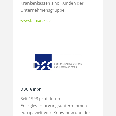
Krankenkassen sind Kunden der
Unternehmensgruppe.
www.bitmarck.de
DSC Gmbh
Seit 1993 profitieren
Energieversorgungsunternehmen
europaweit vom Know-how und der