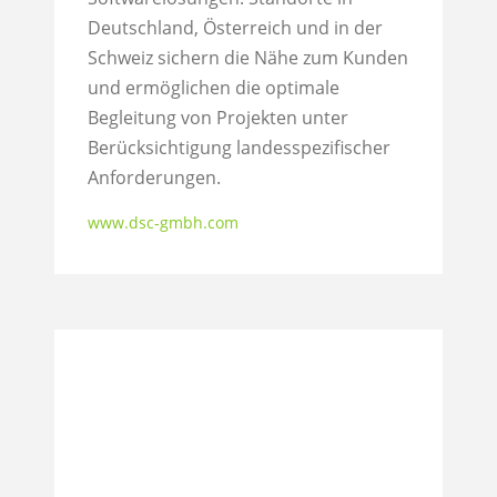
Deutschland, Österreich und in der
Schweiz sichern die Nähe zum Kunden
und ermöglichen die optimale
Begleitung von Projekten unter
Berücksichtigung landesspezifischer
Anforderungen.
www.dsc-gmbh.com