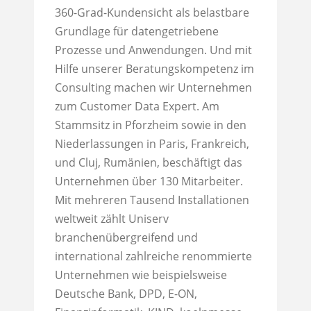
360-Grad-Kundensicht als belastbare
Grundlage für datengetriebene
Prozesse und Anwendungen. Und mit
Hilfe unserer Beratungskompetenz im
Consulting machen wir Unternehmen
zum Customer Data Expert. Am
Stammsitz in Pforzheim sowie in den
Niederlassungen in Paris, Frankreich,
und Cluj, Rumänien, beschäftigt das
Unternehmen über 130 Mitarbeiter.
Mit mehreren Tausend Installationen
weltweit zählt Uniserv
branchenübergreifend und
international zahlreiche renommierte
Unternehmen wie beispielsweise
Deutsche Bank, DPD, E-ON,