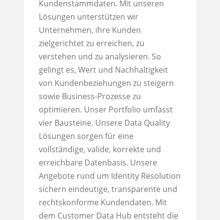
Kundenstammdaten. Mit unseren
Lösungen unterstützen wir
Unternehmen, ihre Kunden
zielgerichtet zu erreichen, zu
verstehen und zu analysieren. So
gelingt es, Wert und Nachhaltigkeit
von Kundenbeziehungen zu steigern
sowie Business-Prozesse zu
optimieren. Unser Portfolio umfasst
vier Bausteine. Unsere Data Quality
Lösungen sorgen für eine
vollständige, valide, korrekte und
erreichbare Datenbasis. Unsere
Angebote rund um Identity Resolution
sichern eindeutige, transparente und
rechtskonforme Kundendaten. Mit
dem Customer Data Hub entsteht die