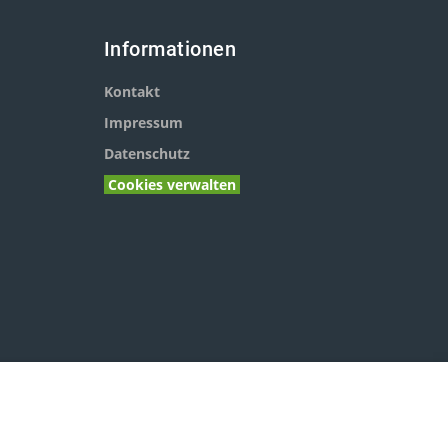
Informationen
Kontakt
Impressum
Datenschutz
Cookies verwalten