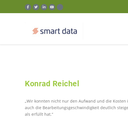
Konrad Reichel
„Wir konnten nicht nur den Aufwand und die Kosten 
auch die Bearbeitungsgeschwindigkeit deutlich steig
als erfüllt hat.“